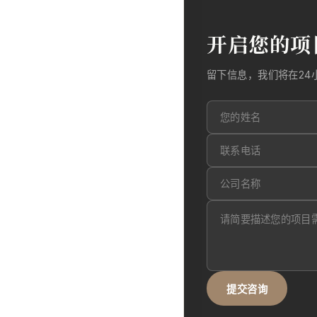
开启您的项
留下信息，我们将在24
提交咨询