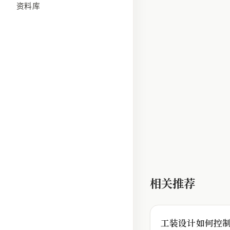
资料库
相关推荐
工装设计如何控