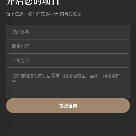
开启您的项目
留下信息，我们将在24小时内与您联系
提交咨询