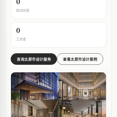
0
知识问答
0
工作室
咨询太原市设计服务
查看太原市设计案例