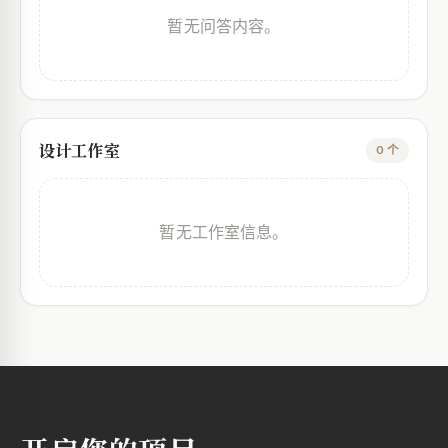
暂无问答内容。
设计工作室
0 个
暂无工作室信息。