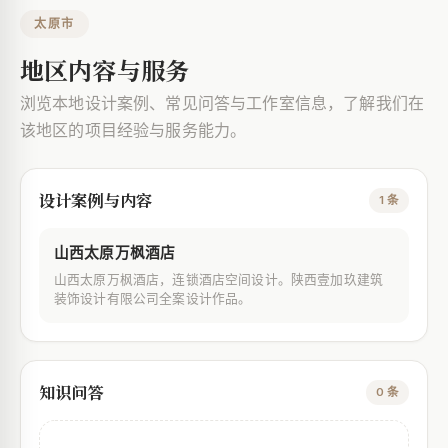
太原市
地区内容与服务
浏览本地设计案例、常见问答与工作室信息，了解我们在
该地区的项目经验与服务能力。
设计案例与内容
1 条
山西太原万枫酒店
山西太原万枫酒店，连锁酒店空间设计。陕西壹加玖建筑
装饰设计有限公司全案设计作品。
知识问答
0 条