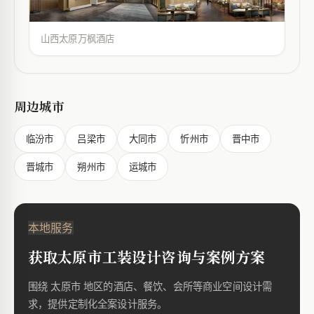
山西太原万枫酒店
周边城市
临汾市
吕梁市
大同市
忻州市
晋中市
晋城市
朔州市
运城市
本地服务
获取太原市工装设计咨询与案例方案
围绕 太原市 地区的酒店、餐饮、会所等商业空间设计需
求，提供定制化全案设计服务。