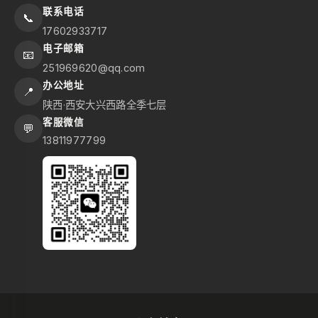
联系电话
📞
17602933717
电子邮箱
📧
251969620@qq.com
办公地址
📍
陕西·西安大兴西路全季七层
客服微信
💬
13811977799