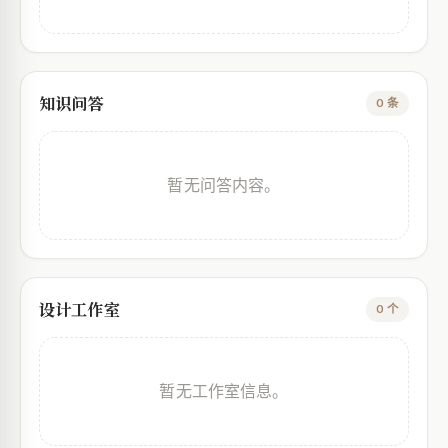
知识问答
0 条
暂无问答内容。
设计工作室
0 个
暂无工作室信息。