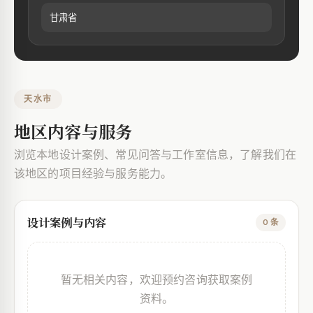
甘肃省
天水市
地区内容与服务
浏览本地设计案例、常见问答与工作室信息，了解我们在
该地区的项目经验与服务能力。
设计案例与内容
0 条
暂无相关内容，欢迎预约咨询获取案例
资料。