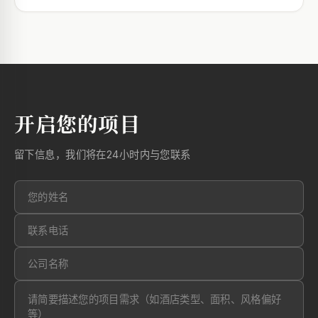
开启您的项目
留下信息，我们将在24小时内与您联系