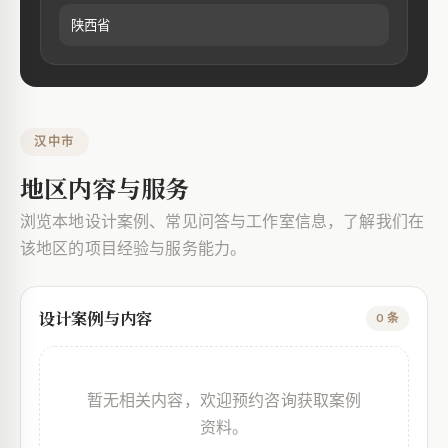
陕西省
汉中市
地区内容与服务
浏览本地设计案例、常见问答与工作室信息，了解我们在
该地区的项目经验与服务能力。
设计案例与内容
0 条
暂无相关内容，欢迎预约咨询获取案例
资料。