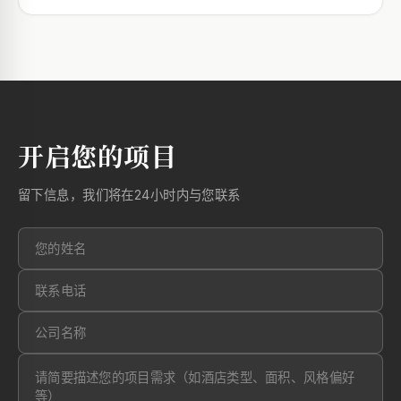
开启您的项目
留下信息，我们将在24小时内与您联系