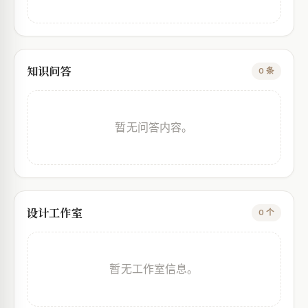
知识问答
0 条
暂无问答内容。
设计工作室
0 个
暂无工作室信息。