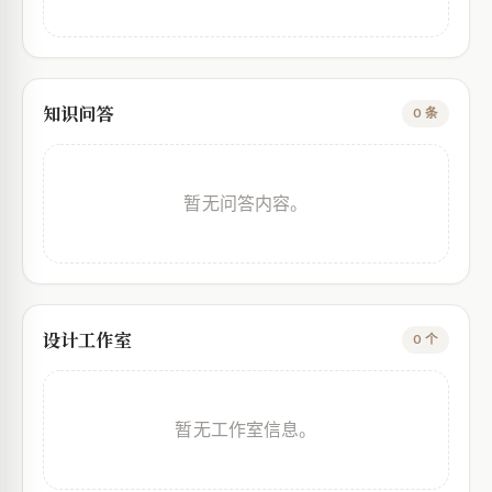
知识问答
0 条
暂无问答内容。
设计工作室
0 个
暂无工作室信息。