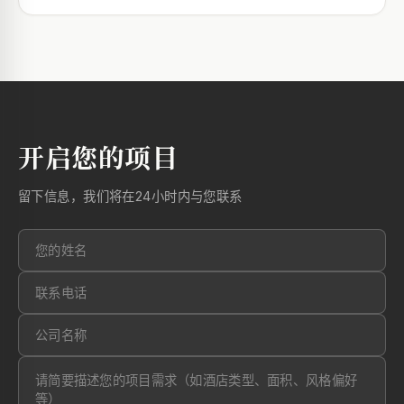
开启您的项目
留下信息，我们将在24小时内与您联系