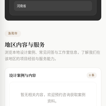
河南省
洛阳市
地区内容与服务
浏览本地设计案例、常见问答与工作室信息，了解我们在
该地区的项目经验与服务能力。
设计案例与内容
0 条
暂无相关内容，欢迎预约咨询获取案例
资料。