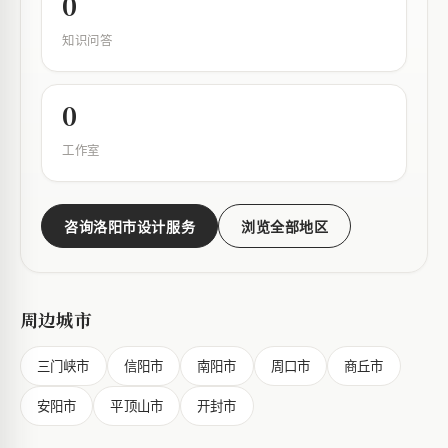
0
知识问答
0
工作室
咨询洛阳市设计服务
浏览全部地区
周边城市
三门峡市
信阳市
南阳市
周口市
商丘市
安阳市
平顶山市
开封市