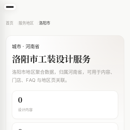
首页
服务地区
洛阳市
城市 · 河南省
洛阳市工装设计服务
洛阳市地区聚合数据，归属河南省，可用于内容、
门店、FAQ 与地区页关联。
0
设计内容