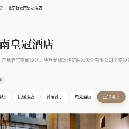
店
北京新云南皇冠酒店
南皇冠酒店
，连锁酒店空间设计。陕西壹加玖建筑装饰设计有限公司全案设
市
酒店
民宿酒店
餐馆餐厅
电竞酒店
连锁酒店