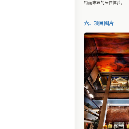
特而难忘的居住体验。
六、项目图片