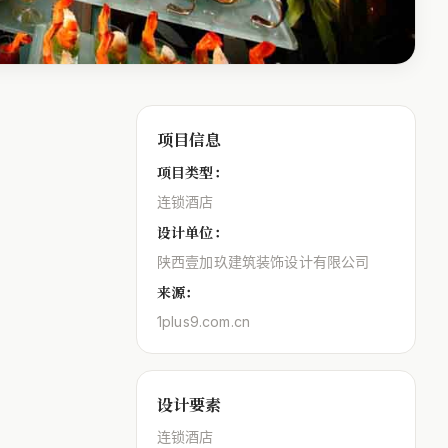
。
项目信息
项目类型：
连锁酒店
设计单位：
陕西壹加玖建筑装饰设计有限公司
来源：
1plus9.com.cn
设计要素
连锁酒店