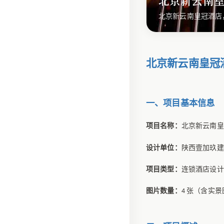
北京新云南
北京新云南皇冠酒店
北京新云南皇冠
一、项目基本信息
项目名称：
北京新云南皇
设计单位：
陕西壹加玖建
项目类型：
连锁酒店设计
图片数量：
4
张（含实景