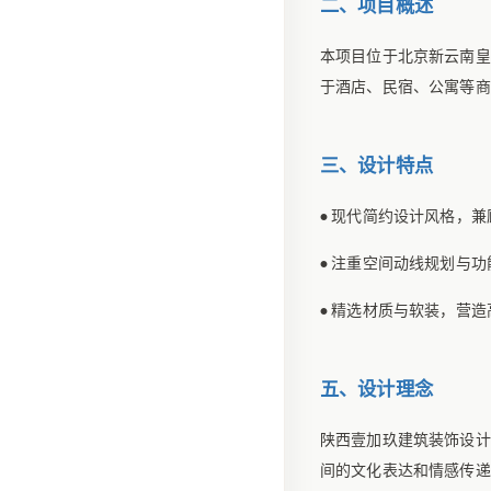
二、项目概述
本项目位于北京新云南皇
于酒店、民宿、公寓等商
三、设计特点
现代简约设计风格，兼
•
注重空间动线规划与功
•
精选材质与软装，营造
•
五、设计理念
陕西壹加玖建筑装饰设计
间的文化表达和情感传递