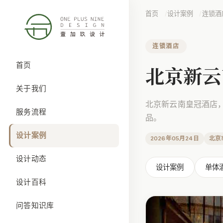
首页
设计案例
连锁酒
连锁酒店
首页
北京新云
关于我们
北京新云南皇冠酒店
服务流程
品。
设计案例
2026年05月24日
北京
设计动态
设计案例
单体
设计百科
问答知识库