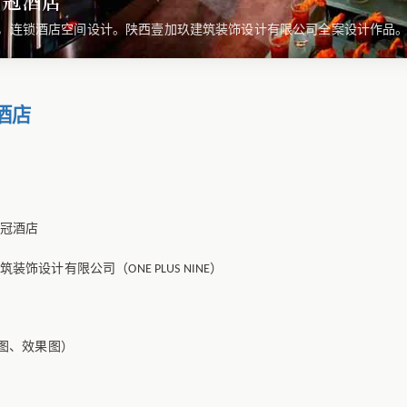
皇冠酒店
，连锁酒店空间设计。陕西壹加玖建筑装饰设计有限公司全案设计作品
酒店
冠酒店
筑装饰设计有限公司（
）
ONE PLUS NINE
图、效果图）