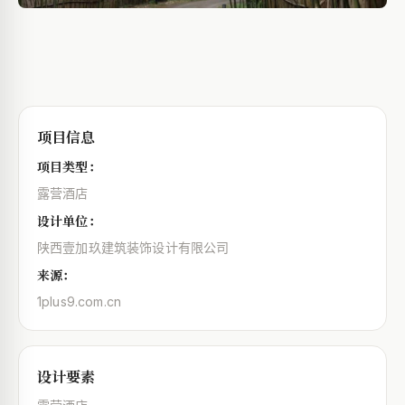
项目信息
项目类型：
露营酒店
设计单位：
陕西壹加玖建筑装饰设计有限公司
来源：
1plus9.com.cn
设计要素