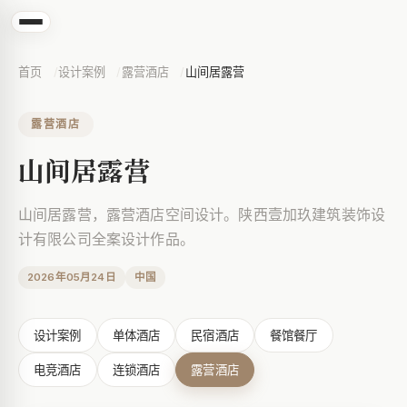
首页
设计案例
露营酒店
山间居露营
露营酒店
山间居露营
山间居露营，露营酒店空间设计。陕西壹加玖建筑装饰设
计有限公司全案设计作品。
2026年05月24日
中国
设计案例
单体酒店
民宿酒店
餐馆餐厅
电竞酒店
连锁酒店
露营酒店