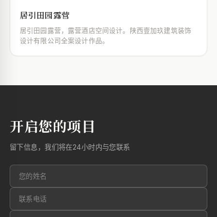
居引田园露营
居引田园露营，露营酒店空间设计。陕西壹加玖建筑装饰
设计有限公司全案设计作品。
开启您的项目
留下信息，我们将在24小时内与您联系