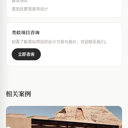
露营酒店
壹加玖建筑装饰设计
类似项目咨询
如需了解类似项目的设计方案与报价，欢迎联系我们。
立即咨询
相关案例