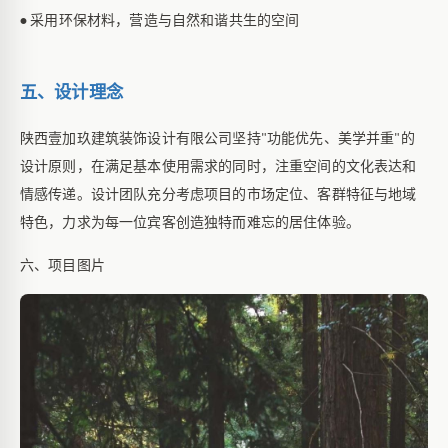
采用环保材料，营造与自然和谐共生的空间
•
五、设计理念
陕西壹加玖建筑装饰设计有限公司坚持
功能优先、美学并重
的
"
"
设计原则，在满足基本使用需求的同时，注重空间的文化表达和
情感传递。设计团队充分考虑项目的市场定位、客群特征与地域
特色，力求为每一位宾客创造独特而难忘的居住体验。
六、项目图片