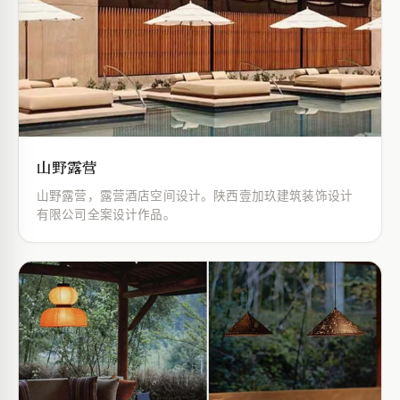
山野露营
山野露营，露营酒店空间设计。陕西壹加玖建筑装饰设计
有限公司全案设计作品。