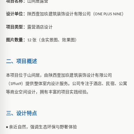
项目名称：
山间居露营
设计单位：
陕西壹加玖建筑装饰设计有限公司（
）
ONE PLUS NINE
项目类型：
露营酒店设计
图片数量：
张（含实景图、效果图）
12
二、项目概述
本项目位于山间居，由陕西壹加玖建筑装饰设计有限公司
（
）提供整体室内设计服务。公司专注于酒店、民宿、公寓
1Plus9
等商业空间设计，拥有丰富的项目实践经验。
三、设计特点
亲近自然，强调生态环保与野奢体验
•