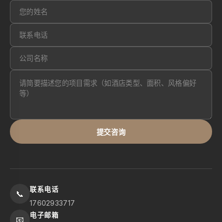
提交咨询
联系电话
📞
17602933717
电子邮箱
📧