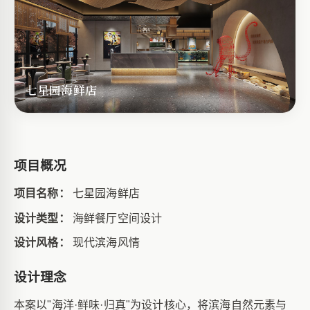
七星园海鲜店
项目概况
项目名称：
七星园海鲜店
设计类型：
海鲜餐厅空间设计
设计风格：
现代滨海风情
设计理念
本案以
"海洋·鲜味·归真"为设计核心，将滨海自然元素与