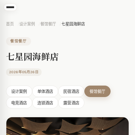
首页
设计案例
餐馆餐厅
七星园海鲜店
餐馆餐厅
七星园海鲜店
2026年05月26日
设计案例
单体酒店
民宿酒店
餐馆餐厅
电竞酒店
连锁酒店
露营酒店