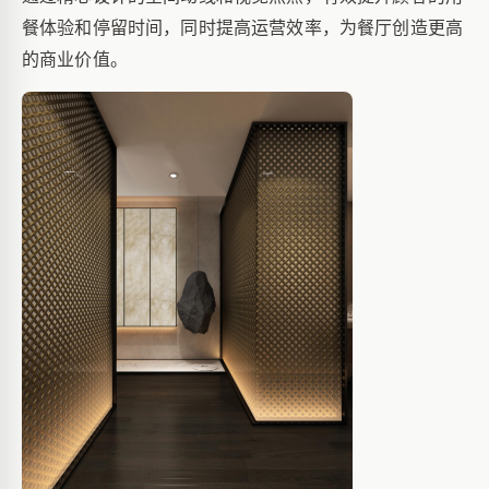
餐体验和停留时间，同时提高运营效率，为餐厅创造更高
的商业价值。