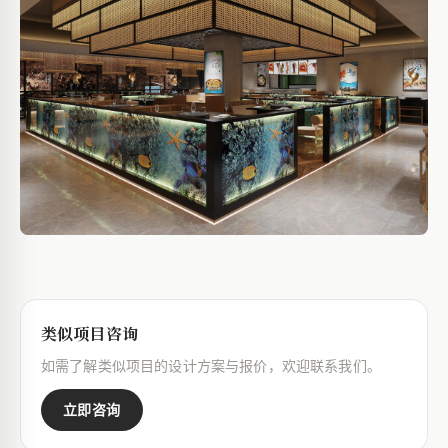
类似项目咨询
如需了解类似项目的设计方案与报价，欢迎联系我们。
立即咨询