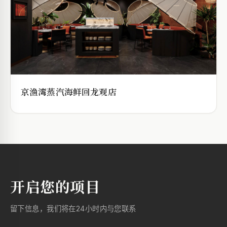
京渔湾蒸汽海鲜回龙观店
开启您的项目
留下信息，我们将在24小时内与您联系