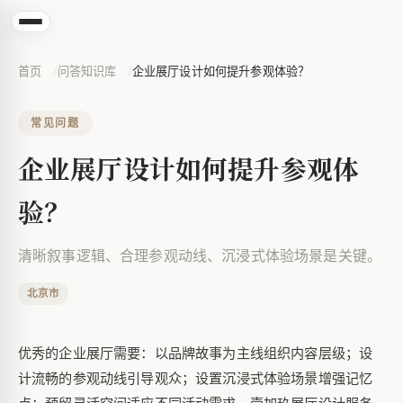
首页
问答知识库
企业展厅设计如何提升参观体验？
常见问题
企业展厅设计如何提升参观体
验？
清晰叙事逻辑、合理参观动线、沉浸式体验场景是关键。
北京市
优秀的企业展厅需要：以品牌故事为主线组织内容层级；设
计流畅的参观动线引导观众；设置沉浸式体验场景增强记忆