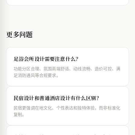
更多问题
足浴会所设计需要注意什么？
功能分区合理、氛围高端舒适、动线流畅、造价可控、满
足消防通风等合规要求。
民宿设计和普通酒店设计有什么区别？
民宿更强调在地文化、个性表达和独特体验，而非标准化
复制。