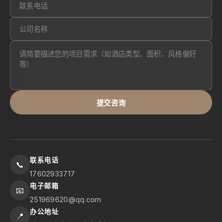
提交咨询
联系电话
📞
17602933717
电子邮箱
📧
251969620@qq.com
办公地址
📍