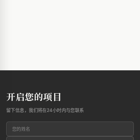
开启您的项目
留下信息，我们将在24小时内与您联系