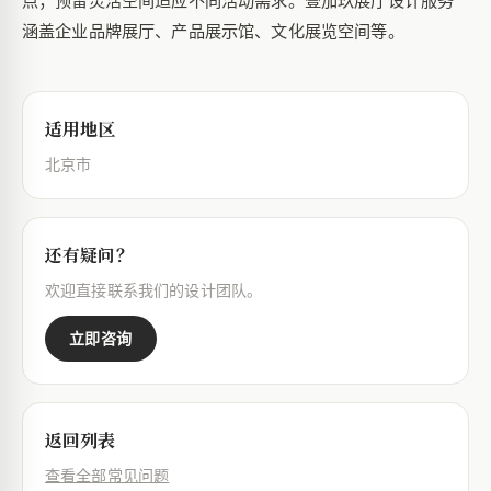
点；预留灵活空间适应不同活动需求。壹加玖展厅设计服务
涵盖企业品牌展厅、产品展示馆、文化展览空间等。
适用地区
北京市
还有疑问？
欢迎直接联系我们的设计团队。
立即咨询
返回列表
查看全部常见问题