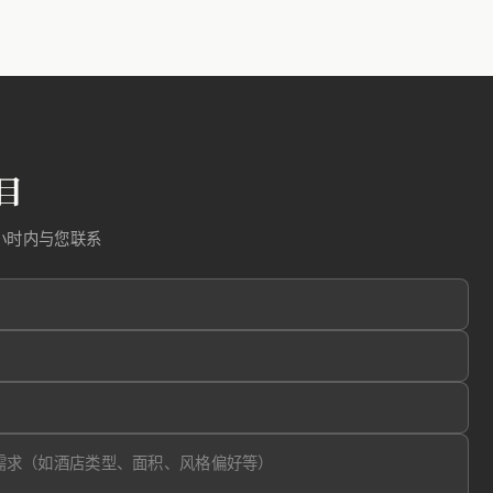
目
小时内与您联系