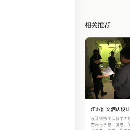
相关推荐
江苏淮安酒店设
设计师携团队就平面
方面与李总、张总、