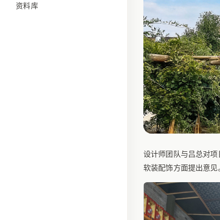
资料库
设计师团队与吕总对项
软装配饰方面提出意见