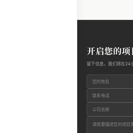
开启您的项
留下信息，我们将在24