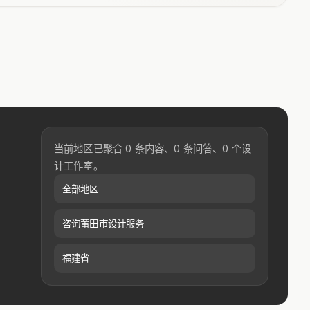
当前地区已聚合 0 条内容、0 条问答、0 个设
计工作室。
全部地区
咨询莆田市设计服务
福建省