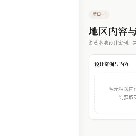
莆田市
地区内容
浏览本地设计案例、
设计案例与内容
暂无相关内
询获取