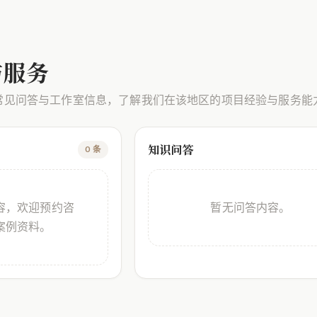
与服务
常见问答与工作室信息，了解我们在该地区的项目经验与服务能
知识问答
0 条
容，欢迎预约咨
暂无问答内容。
案例资料。