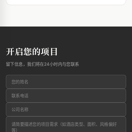
开启您的项目
留下信息，我们将在24小时内与您联系