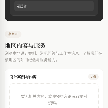
福建省
泉州市
地区内容与服务
浏览本地设计案例、常见问答与工作室信息，了解我们在
该地区的项目经验与服务能力。
设计案例与内容
0 条
暂无相关内容，欢迎预约咨询获取案例
资料。