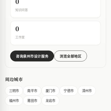
0
知识问答
0
工作室
咨询泉州市设计服务
浏览全部地区
周边城市
三明市
南平市
厦门市
宁德市
漳州市
福州市
莆田市
龙岩市