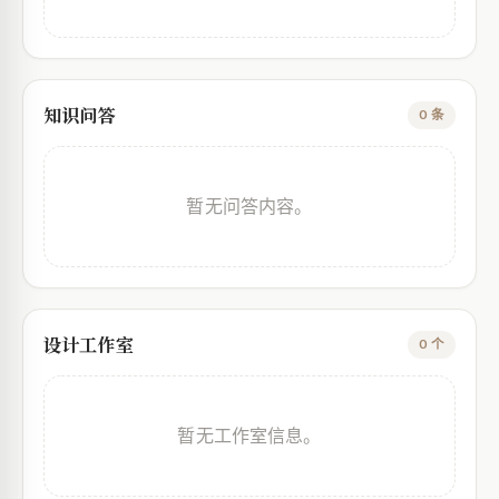
知识问答
0 条
暂无问答内容。
设计工作室
0 个
暂无工作室信息。