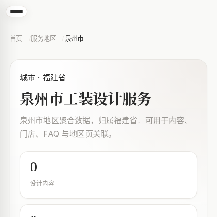
首页
服务地区
泉州市
城市 · 福建省
泉州市工装设计服务
泉州市地区聚合数据，归属福建省，可用于内容、
门店、FAQ 与地区页关联。
0
设计内容