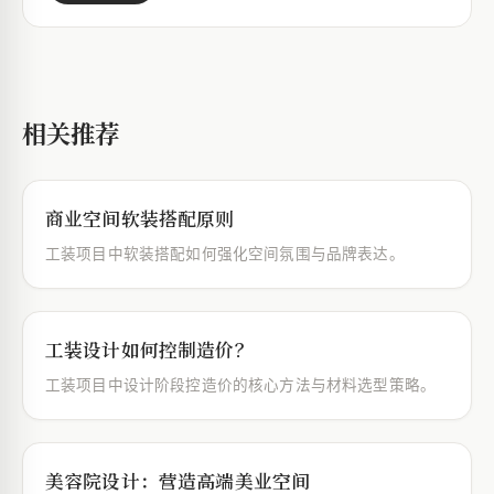
相关推荐
商业空间软装搭配原则
工装项目中软装搭配如何强化空间氛围与品牌表达。
工装设计如何控制造价？
工装项目中设计阶段控造价的核心方法与材料选型策略。
美容院设计：营造高端美业空间