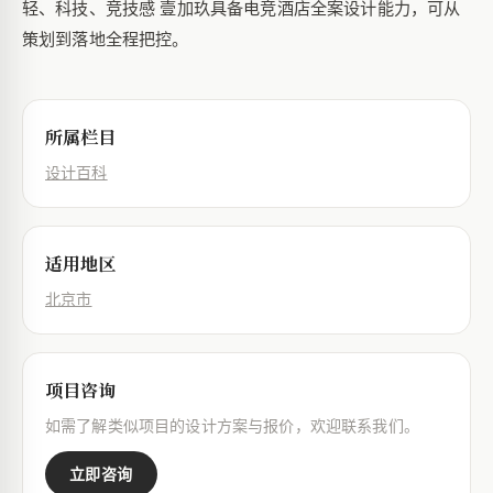
轻、科技、竞技感 壹加玖具备电竞酒店全案设计能力，可从
策划到落地全程把控。
所属栏目
设计百科
适用地区
北京市
项目咨询
如需了解类似项目的设计方案与报价，欢迎联系我们。
立即咨询