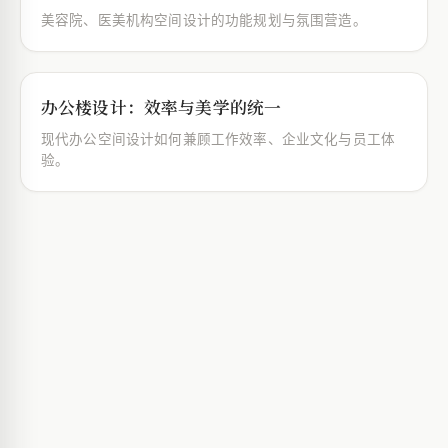
美容院、医美机构空间设计的功能规划与氛围营造。
办公楼设计：效率与美学的统一
现代办公空间设计如何兼顾工作效率、企业文化与员工体
验。