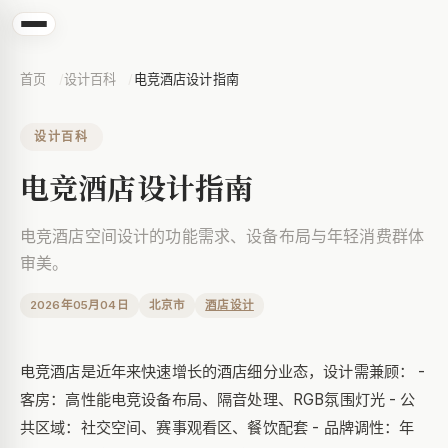
首页
设计百科
电竞酒店设计指南
设计百科
电竞酒店设计指南
电竞酒店空间设计的功能需求、设备布局与年轻消费群体
审美。
2026年05月04日
北京市
酒店设计
电竞酒店是近年来快速增长的酒店细分业态，设计需兼顾： -
客房：高性能电竞设备布局、隔音处理、RGB氛围灯光 - 公
共区域：社交空间、赛事观看区、餐饮配套 - 品牌调性：年