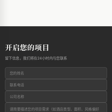
开启您的项目
留下信息，我们将在24小时内与您联系