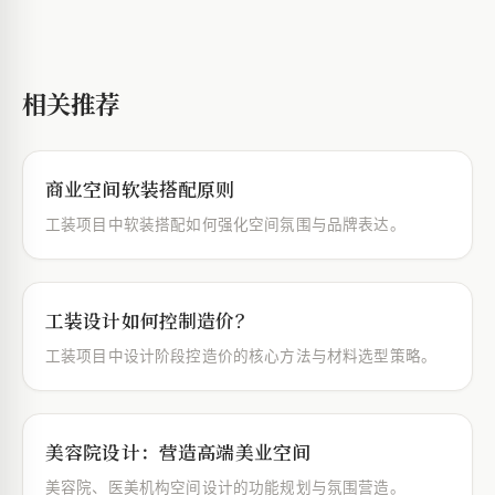
相关推荐
商业空间软装搭配原则
工装项目中软装搭配如何强化空间氛围与品牌表达。
工装设计如何控制造价？
工装项目中设计阶段控造价的核心方法与材料选型策略。
美容院设计：营造高端美业空间
美容院、医美机构空间设计的功能规划与氛围营造。