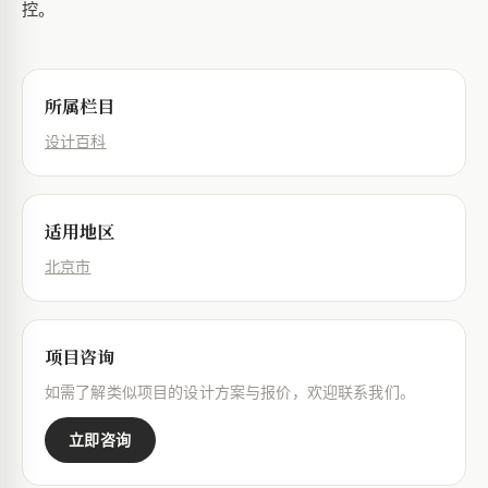
控。
所属栏目
设计百科
适用地区
北京市
项目咨询
如需了解类似项目的设计方案与报价，欢迎联系我们。
立即咨询