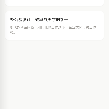
办公楼设计：效率与美学的统一
现代办公空间设计如何兼顾工作效率、企业文化与员工体
验。