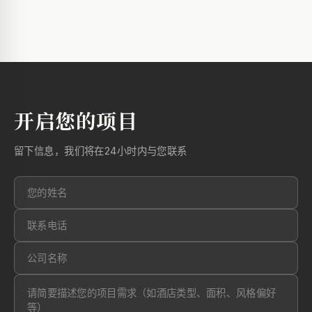
开启您的项目
留下信息，我们将在24小时内与您联系