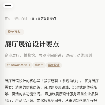
首页
设计百科
展厅展馆设计要点
设计百科
展厅展馆设计要点
企业展厅、博物馆、展览空间的设计逻辑与动线规划。
2026年05月08日
北京市
展厅设计
展厅展馆设计的核心是「叙事逻辑 + 参观动线」。 优秀展厅
需要：清晰的信息层级、合理的参观路线、沉浸式的体验场
景、灵活的多功能空间。 壹加玖展厅设计服务涵盖企业品牌
展厅、产品展示馆、文化展览空间等，从策划到落地全程把